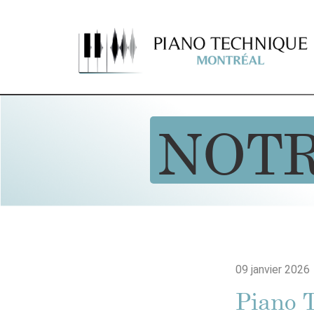
NOT
09 janvier 2026
Piano 