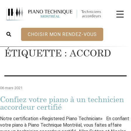
CHOISIR MON RENDEZ-VOUS
ÉTIQUETTE :
ACCORD
06 mars 2021
Confiez votre piano à un technicien
accordeur certifié
Notre certification «Registered Piano Technician» En confiant
votre piano à Piano Technique Montréal, vous faites affaire