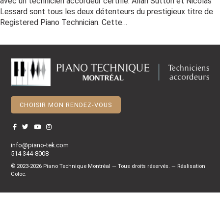
avec un technicien accordeur certifié. Allan Sutton et Nicolas
Lessard sont tous les deux détenteurs du prestigieux titre de
Registered Piano Technician. Cette…
CHOISIR MON RENDEZ-VOUS
info@piano-tek.com
514 344-8008
© 2023-2026 Piano Technique Montréal — Tous droits réservés. — Réalisation
Coloc
.