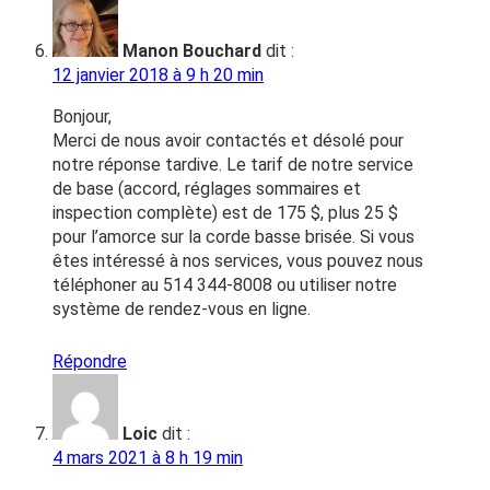
Manon Bouchard
dit :
12 janvier 2018 à 9 h 20 min
Bonjour,
Merci de nous avoir contactés et désolé pour
notre réponse tardive. Le tarif de notre service
de base (accord, réglages sommaires et
inspection complète) est de 175 $, plus 25 $
pour l’amorce sur la corde basse brisée. Si vous
êtes intéressé à nos services, vous pouvez nous
téléphoner au 514 344-8008 ou utiliser notre
système de rendez-vous en ligne.
Répondre
Loic
dit :
4 mars 2021 à 8 h 19 min