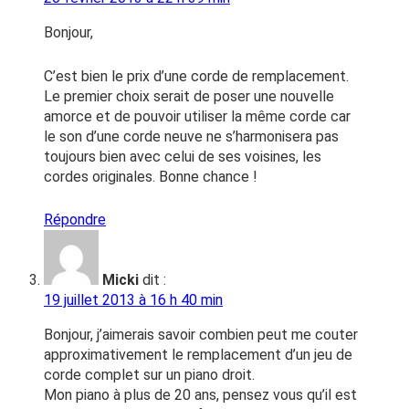
Bonjour,
C’est bien le prix d’une corde de remplacement.
Le premier choix serait de poser une nouvelle
amorce et de pouvoir utiliser la même corde car
le son d’une corde neuve ne s’harmonisera pas
toujours bien avec celui de ses voisines, les
cordes originales. Bonne chance !
Répondre
Micki
dit :
19 juillet 2013 à 16 h 40 min
Bonjour, j’aimerais savoir combien peut me couter
approximativement le remplacement d’un jeu de
corde complet sur un piano droit.
Mon piano à plus de 20 ans, pensez vous qu’il est