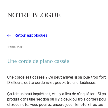
NOTRE BLOGUE
Retour aux blogues
19 mai 2011
Une corde de piano cassée
Une corde est cassée ? Ça peut arriver si on joue trop fort.
D’ailleurs, cette corde avait peut-être une faiblesse.
Ça fait un bruit inquiétant, et il y a lieu de s’inquiéter ! Si ça 
produit dans une section où il y a deux ou trois cordes pour
chaque note, vous pourrez encore jouer la note affectée