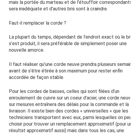
mais la portée du marteau et de l’étouffoir correspondants
sera inadéquate et d’autres bris sont à craindre.
Faut-il remplacer la corde ?
La plupart du temps, dépendant de l’endroit exact où le bri
s’est produit, il sera préférable de simplement poser une
nouvelle amorce.
Il faut réaliser qu’une corde neuve prendra plusieurs semain
avant de s’être étirée à son maximum pour rester enfin
accordée de façon stable.
Pour les cordes de basses, celles qui sont filées d’un
enroulement de cuivre sur un coeur d’acier, une corde neuve
sur mesures entraînera des délais pour la commande et la
livraison. Il existe bien des cordes « universelles » que les
techniciens transportent avec eux, parmi lesquelles on peu
choisir pour trouver un remplacement approximatif (pour un
résultat approximatif aussi) mais dans tous les cas, une