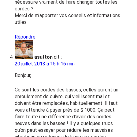
nécessaire vraiment de faire changer toutes les
cordes ?
Merci de m’apporter vos conseils et informations
utiles
Répondre
asutton
dit :
20 juillet 2013 à 15 h 16 min
Bonjour,
Ce sont les cordes des basses, celles qui ont un
enroulement de cuivre, qui vieillissent mal et
doivent être remplacées, habituellement. Il faut
vous attendre à payer près de $ 1000. Ça peut
faire toute une différence d’avoir des cordes
neuves dans les basses ! Il y a quelques trucs
qu’on peut essayer pour réduire les mauvaises
vibrations ou redonner de la vie aux cordes