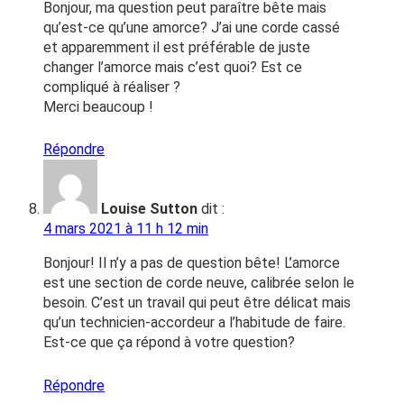
Bonjour, ma question peut paraître bête mais
qu’est-ce qu’une amorce? J’ai une corde cassé
et apparemment il est préférable de juste
changer l’amorce mais c’est quoi? Est ce
compliqué à réaliser ?
Merci beaucoup !
Répondre
Louise Sutton
dit :
4 mars 2021 à 11 h 12 min
Bonjour! Il n’y a pas de question bête! L’amorce
est une section de corde neuve, calibrée selon le
besoin. C’est un travail qui peut être délicat mais
qu’un technicien-accordeur a l’habitude de faire.
Est-ce que ça répond à votre question?
Répondre