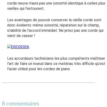
corde neuve n’aura pas une sonorité identique à celles plus
vieilles qui l’entourent.
Les avantages de pouvoir conserver la vieille corde sont
donc évidents: même sonorité, réparation sur le champ,
stabilité de l’accord immédiat. Ne jetez pas une corde qui
vient de casser !
Les accordeurs techniciens les plus compétents maîtrisen
l’art de faire un noeud dans ce matériau très difficile qu’est
l’acier utilisé pour les cordes de piano.
8 commentaires