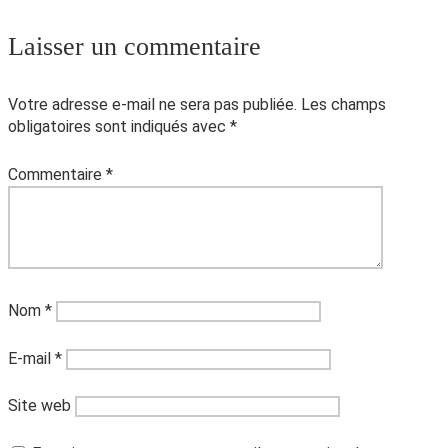
Laisser un commentaire
Votre adresse e-mail ne sera pas publiée.
Les champs
obligatoires sont indiqués avec
*
Commentaire
*
Nom
*
E-mail
*
Site web