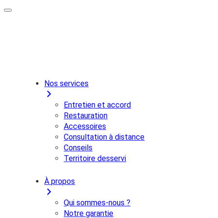
Nos services
Entretien et accord
Restauration
Accessoires
Consultation à distance
Conseils
Territoire desservi
À propos
Qui sommes-nous ?
Notre garantie