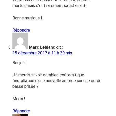
mortes mais c’est rarement satisfaisant.
Bonne musique !
Répondre
Marc Leblanc
dit :
15 décembre 2017 à 11 h 29 min
Bonjour,
J’aimerais savoir combien coûterait que
l’installation d’une nouvelle amorce sur une corde
basse brisée ?
Merci !
Répondre