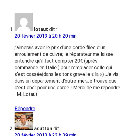
lotaut
dit :
20 février 2013 à 20 h 20 min
j’aimerais avoir le prix d’une corde filée d’un
enroulement de cuivre; le réparateur me laisse
entendre qu’il faut compter 20€ (après
commande en Italie ) pour remplacer celle qui
s’est cassée(dans les tons grave le « la ») .Je vis
dans un département d’outre-mer.Je trouve que
c’est cher pour une corde ! Merci de me répondre
. M. Lotaut
Répondre
asutton
dit :
20 février 2013 à 22 h 39 min