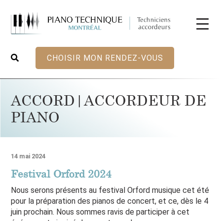
CHOISIR MON RENDEZ-VOUS
ACCORD|ACCORDEUR DE
PIANO
14 mai 2024
Festival Orford 2024
Nous serons présents au festival Orford musique cet été
pour la préparation des pianos de concert, et ce, dès le 4
juin prochain. Nous sommes ravis de participer à cet