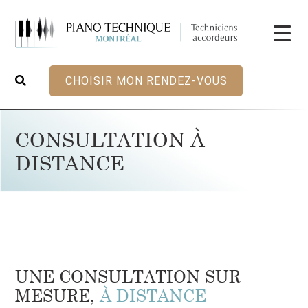
CHOISIR MON RENDEZ-VOUS
CONSULTATION À
DISTANCE
UNE CONSULTATION SUR
MESURE,
À DISTANCE