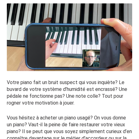
Votre piano fait un bruit suspect qui vous inquiète? Le
buvard de votre système d’humidité est encrassé? Une
pédale ne fonctionne pas? Une note colle? Tout pour
rogner votre motivation à jouer.
Vous hésitez à acheter un piano usagé? On vous donne
un piano? Vaut-il la peine de faire restaurer votre vieux
piano? Il se peut que vous soyez simplement curieux d’en
connaître davantage sur le métier d’accordeur ou sur la