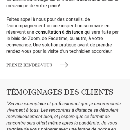
mécanique de votre piano!
Faites appel à nous pour des conseils, de
l’accompagnement ou une inspection sommaire en
réservant une
consultation à distance
qui sera faite par
le biais de Zoom, de Facetime, ou autre, à votre
convenance. Une solution pratique avant de prendre
rendez-vous pour la visite d’un technicien accordeur.
PRENEZ RENDEZ-VOUS
TÉMOIGNAGES DES CLIENTS
“Service exemplaire et professionnel que je recommande
vivement à tous. Les rencontres à distance se déroulent
merveilleusement bien, et j’espère que ce format de
rencontre sera offert même après la pandémie. Je vous
suggère de vous préparer avec une lampe de poche en