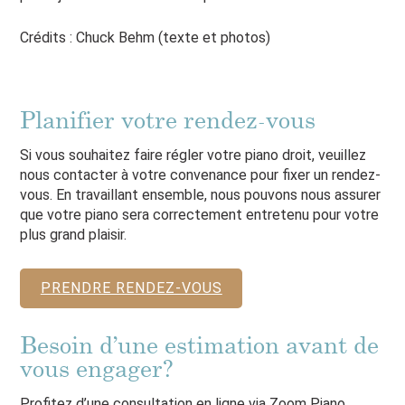
Crédits : Chuck Behm (texte et photos)
Planifier votre rendez-vous
Si vous souhaitez faire régler votre piano droit, veuillez
nous contacter à votre convenance pour fixer un rendez-
vous. En travaillant ensemble, nous pouvons nous assurer
que votre piano sera correctement entretenu pour votre
plus grand plaisir.
PRENDRE RENDEZ-VOUS
Besoin d’une estimation avant de
vous engager?
Profitez d’une consultation en ligne via Zoom Piano