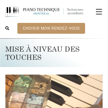
CHOISIR MON RENDEZ-VOUS
MISE À NIVEAU DES
TOUCHES