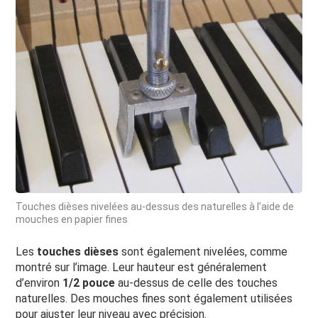
Touches dièses nivelées au-dessus des naturelles à l’aide de
mouches en papier fines
Les
touches dièses
sont également nivelées, comme
montré sur l’image. Leur hauteur est généralement
d’environ
1/2 pouce
au-dessus de celle des touches
naturelles. Des mouches fines sont également utilisées
pour ajuster leur niveau avec précision.