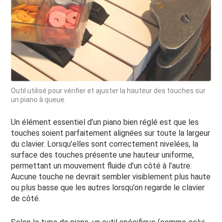
Outil utilisé pour vérifier et ajuster la hauteur des touches sur
un piano à queue.
Un élément essentiel d’un piano bien réglé est que les
touches soient parfaitement alignées sur toute la largeur
du clavier. Lorsqu’elles sont correctement nivelées, la
surface des touches présente une hauteur uniforme,
permettant un mouvement fluide d’un côté à l’autre.
Aucune touche ne devrait sembler visiblement plus haute
ou plus basse que les autres lorsqu’on regarde le clavier
de côté.