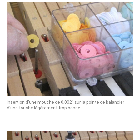
Insertion d’une mouche de 0,002" sur la pointe de balancier
d’une touche légèrement trop basse