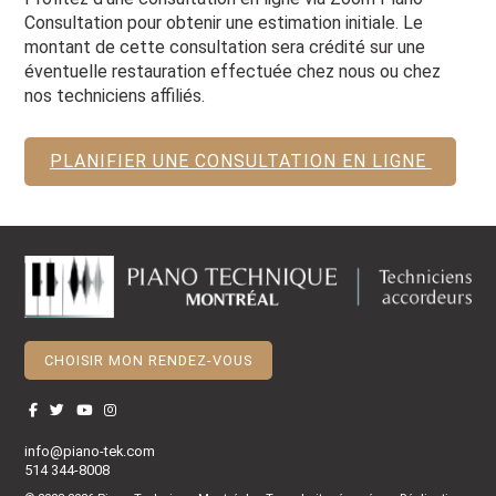
Consultation pour obtenir une estimation initiale. Le
montant de cette consultation sera crédité sur une
éventuelle restauration effectuée chez nous ou chez
nos techniciens affiliés.
PLANIFIER UNE CONSULTATION EN LIGNE
CHOISIR MON RENDEZ-VOUS
info@piano-tek.com
514 344-8008