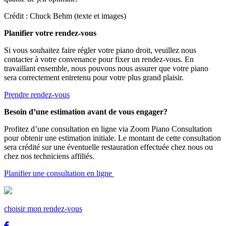
Crédit : Chuck Behm (texte et images)
Planifier votre rendez-vous
Si vous souhaitez faire régler votre piano droit, veuillez nous
contacter à votre convenance pour fixer un rendez-vous. En
travaillant ensemble, nous pouvons nous assurer que votre piano
sera correctement entretenu pour votre plus grand plaisir.
Prendre rendez-vous
Besoin d’une estimation avant de vous engager?
Profitez d’une consultation en ligne via Zoom Piano Consultation
pour obtenir une estimation initiale. Le montant de cette consultation
sera crédité sur une éventuelle restauration effectuée chez nous ou
chez nos techniciens affiliés.
Planifier une consultation en ligne
choisir mon rendez-vous