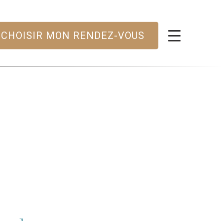
CHOISIR MON RENDEZ-VOUS
E