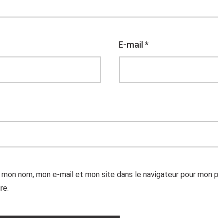
E-mail
*
r mon nom, mon e-mail et mon site dans le navigateur pour mon 
re.