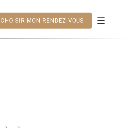
CHOISIR MON RENDEZ-VOUS
E