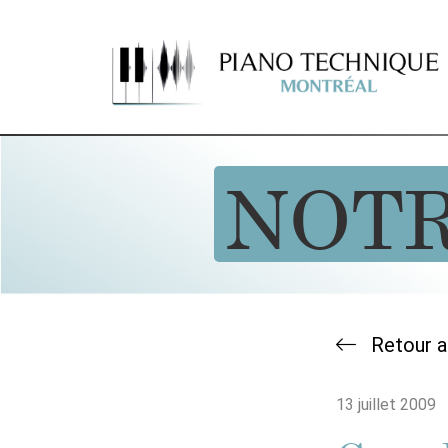
NOT
Retour a
13 juillet 2009