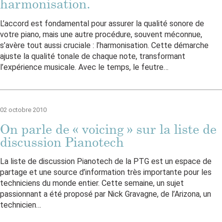
harmonisation.
L’accord est fondamental pour assurer la qualité sonore de
votre piano, mais une autre procédure, souvent méconnue,
s’avère tout aussi cruciale : l’harmonisation. Cette démarche
ajuste la qualité tonale de chaque note, transformant
l’expérience musicale. Avec le temps, le feutre…
02 octobre 2010
On parle de « voicing » sur la liste de
discussion Pianotech
La liste de discussion Pianotech de la PTG est un espace de
partage et une source d’information très importante pour les
techniciens du monde entier. Cette semaine, un sujet
passionnant a été proposé par Nick Gravagne, de l’Arizona, un
technicien…