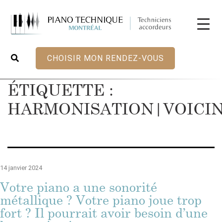
CHOISIR MON RENDEZ-VOUS
ÉTIQUETTE :
HARMONISATION|VOICI
14 janvier 2024
Votre piano a une sonorité
métallique ? Votre piano joue trop
fort ? Il pourrait avoir besoin d’une