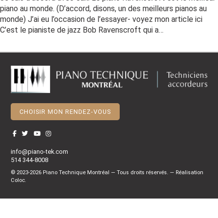
piano au monde. (D’accord, disons, un des meilleurs pianos au
monde) J’ai eu l’occasion de l’essayer- voyez mon article ici
C’est le pianiste de jazz Bob Ravenscroft qui a…
CHOISIR MON RENDEZ-VOUS
info@piano-tek.com
514 344-8008
© 2023-2026 Piano Technique Montréal — Tous droits réservés. — Réalisation
Coloc
.