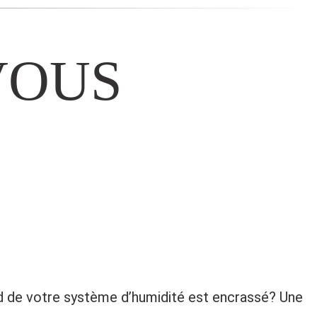
VOUS
ard de votre système d’humidité est encrassé? Une