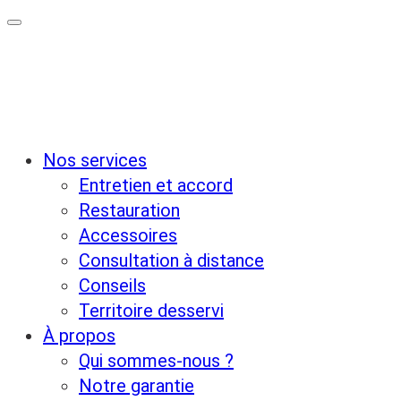
Nos services
Entretien et accord
Restauration
Accessoires
Consultation à distance
Conseils
Territoire desservi
À propos
Qui sommes-nous ?
Notre garantie