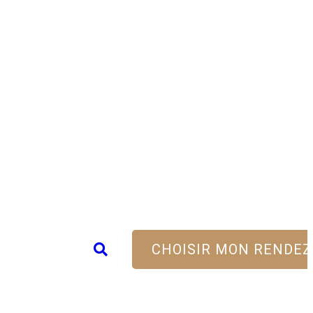
CHOISIR MON RENDEZ