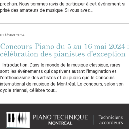
prochain. Nous sommes ravis de participer à cet événement si
prisé des amateurs de musique. Si vous avez…
01 février 2024
Concours Piano du 5 au 16 mai 2024 :
célébration des pianistes d’exception
Introduction :Dans le monde de la musique classique, rares
sont les événements qui captivent autant l’imagination et
l’enthousiasme des artistes et du public que le Concours
international de musique de Montréal. Le concours, selon son
cycle triennal, célèbre tour…